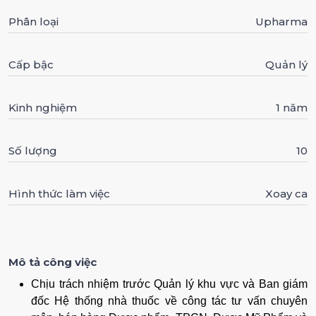
Phân loại
Upharma
Cấp bậc
Quản lý
Kinh nghiệm
1 năm
Số lượng
10
Hình thức làm việc
Xoay ca
Mô tả công việc
Chịu trách nhiệm trước Quản lý khu vực và Ban giám
đốc Hệ thống nhà thuốc về công tác tư vấn chuyên