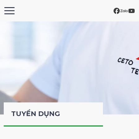
TUYỂN DỤNG